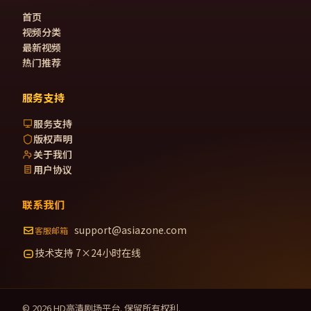
首页
视频分类
最新视频
热门推荐
服务支持
服务支持
版权声明
关于我们
用户协议
联系我们
support@asiazone.com
客服邮箱
技术支持 7×24小时在线
©
2026
HD高清剧场
平台. 保留所有权利.