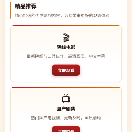
精品推荐
精心挑选的优质影视内容，为您带来更好的观影体验
🎬
院线电影
最新院线与口碑佳作，高清画质，中文字幕
立即观看
📺
国产剧集
热门国产电视剧，更新及时，画质清晰
立即观看