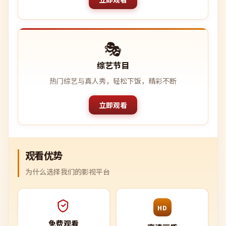
🎭
综艺节目
热门综艺与真人秀，轻松下饭，精彩不断
立即观看
观看优势
为什么选择我们的影视平台
HD
免费观看