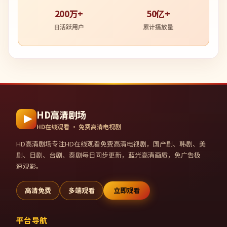
200万+
50亿+
日活跃用户
累计播放量
HD高清剧场
HD在线观看 · 免费高清电视剧
HD高清剧场
专注HD在线观看免费高清电视剧，国产剧、韩剧、美
剧、日剧、台剧、泰剧每日同步更新，蓝光高清画质，免广告极
速观影。
高清免费
多端观看
立即观看
平台导航